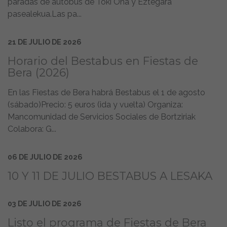
paradas de autobús de Toki Ona y Eztegara
pasealekua.Las pa...
21 DE JULIO DE 2026
Horario del Bestabus en Fiestas de
Bera (2026)
En las Fiestas de Bera habrá Bestabus el 1 de agosto
(sábado)Precio: 5 euros (ida y vuelta) Organiza:
Mancomunidad de Servicios Sociales de Bortziriak
Colabora: G...
06 DE JULIO DE 2026
10 Y 11 DE JULIO BESTABUS A LESAKA
03 DE JULIO DE 2026
Listo el programa de Fiestas de Bera