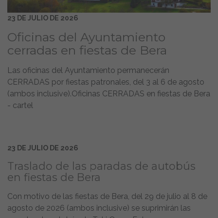
23 DE JULIO DE 2026
Oficinas del Ayuntamiento
cerradas en fiestas de Bera
Las oficinas del Ayuntamiento permanecerán
CERRADAS por fiestas patronales, del 3 al 6 de agosto
(ambos inclusive).Oficinas CERRADAS en fiestas de Bera
- cartel
23 DE JULIO DE 2026
Traslado de las paradas de autobús
en fiestas de Bera
Con motivo de las fiestas de Bera, del 29 de julio al 8 de
agosto de 2026 (ambos inclusive) se suprimirán las