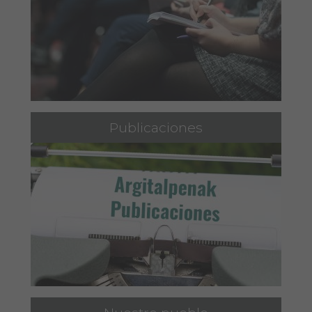
Publicaciones