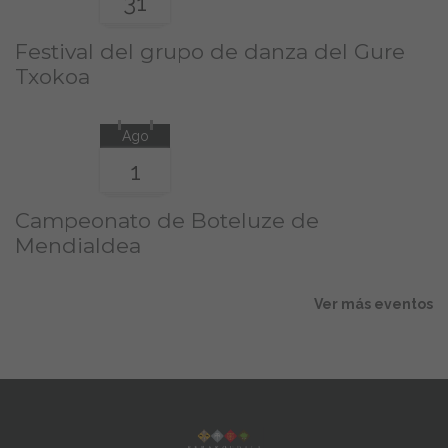
31
Festival del grupo de danza del Gure
Txokoa
Ago
1
Campeonato de Boteluze de
Mendialdea
Ver más eventos