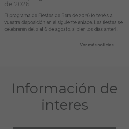
de 2026
El programa de Fiestas de Bera de 2026 lo tenéis a
vuestra disposición en el siguiente enlace. Las fiestas se
celebrarán del 2 al 6 de agosto, si bien los días anteri...
Ver más noticias
Información de
interes