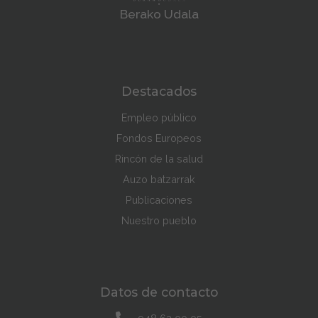
Berako Udala
Destacados
Empleo público
Fondos Europeos
Rincón de la salud
Auzo batzarrak
Publicaciones
Nuestro pueblo
Datos de contacto