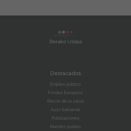
Berako Udala
Destacados
Empleo público
Fondos Europeos
Rincón de la salud
Auzo batzarrak
Publicaciones
Nuestro pueblo