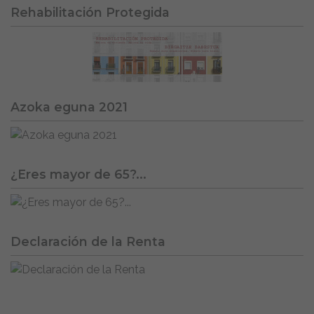
Rehabilitación Protegida
Azoka eguna 2021
¿Eres mayor de 65?...
Declaración de la Renta