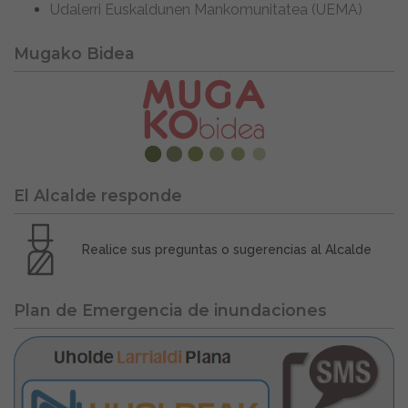
Udalerri Euskaldunen Mankomunitatea (UEMA)
Mugako Bidea
El Alcalde responde
Realice sus preguntas o sugerencias al Alcalde
Plan de Emergencia de inundaciones