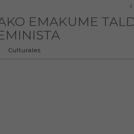
AKO EMAKUME TAL
EMINISTA
Culturales