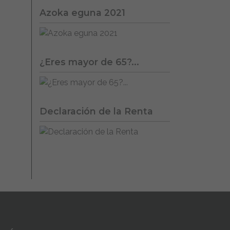
Azoka eguna 2021
¿Eres mayor de 65?...
Declaración de la Renta