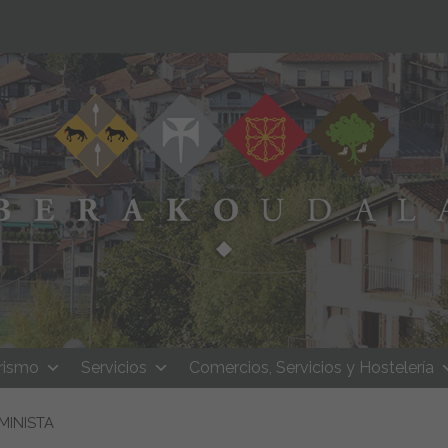
rismo
Servicios
Comercios, Servicios y Hostelería
MINISTA