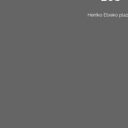
Herriko Etxeko pla