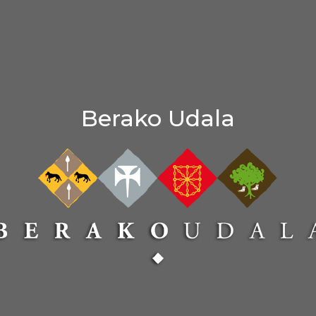
Berako Udala