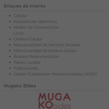
Enlaces de interés
Cultura
Instalaciones deportivas
Medios de Comunicación
Local
Cederna Garalur
Mancomunidad de Servicios Sociales
Mancomunidad de residuos sólidos
Euskara Mankomunitatea
Planes Locales
Publicaciones
Udalerri Euskaldunen Mankomunitatea (UEMA)
Mugako Bidea