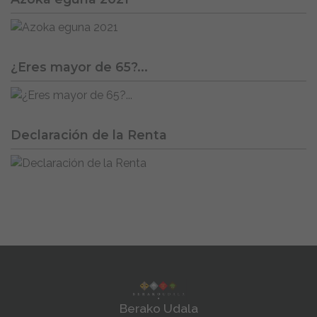
¿Eres mayor de 65?...
Declaración de la Renta
Berako Udala