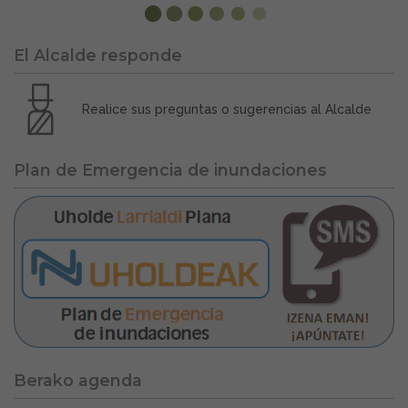
El Alcalde responde
Realice sus preguntas o sugerencias al Alcalde
Plan de Emergencia de inundaciones
Berako agenda