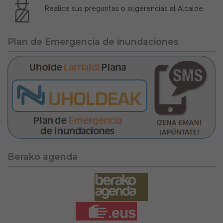
Realice sus preguntas o sugerencias al Alcalde
Plan de Emergencia de inundaciones
Berako agenda