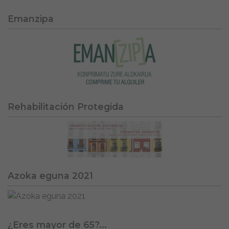
Emanzipa
Rehabilitación Protegida
Azoka eguna 2021
¿Eres mayor de 65?...