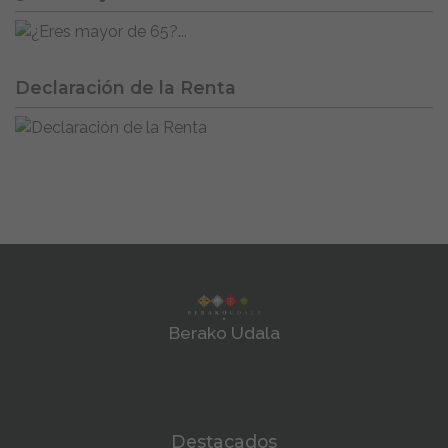
Declaración de la Renta
Berako Udala
Destacados