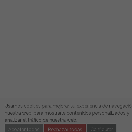
Usamos cookies para mejorar su experiencia de navegació
nuestra web, para mostrarle contenidos personalizados y
analizar el tráfico de nuestra web.
Aceptar todas
Rechazar todas
Configurar