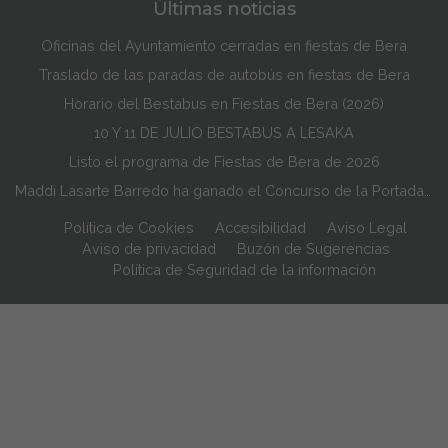
Últimas noticias
Oficinas del Ayuntamiento cerradas en fiestas de Bera
Traslado de las paradas de autobús en fiestas de Bera
Horario del Bestabus en Fiestas de Bera (2026)
10 Y 11 DE JULIO BESTABUS A LESAKA
Listo el programa de Fiestas de Bera de 2026
Maddi Lasarte Barredo ha ganado el Concurso de la Portada de Fiestas de Bera de 2026
Política de Cookies
Accesibilidad
Aviso Legal
Aviso de privacidad
Buzón de Sugerencias
Política de Seguridad de la información