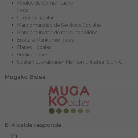
Medios de Comunicación
Local
Cederna Garalur
Mancomunidad de Servicios Sociales
Mancomunidad de residuos sólidos
Euskara Mankomunitatea
Planes Locales
Publicaciones
Udalerri Euskaldunen Mankomunitatea (UEMA)
Mugako Bidea
El Alcalde responde