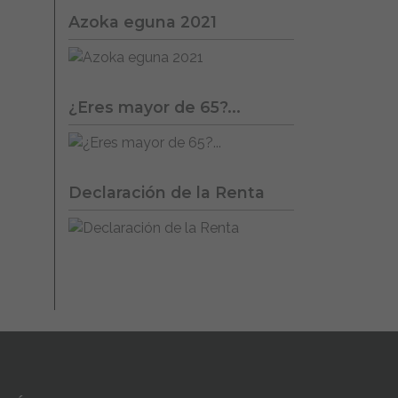
Azoka eguna 2021
¿Eres mayor de 65?...
Declaración de la Renta