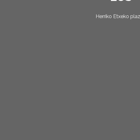
Herriko Etxeko pla