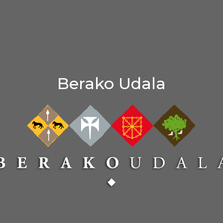
Berako Udala