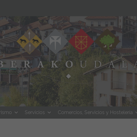
rismo
Servicios
Comercios, Servicios y Hostelería