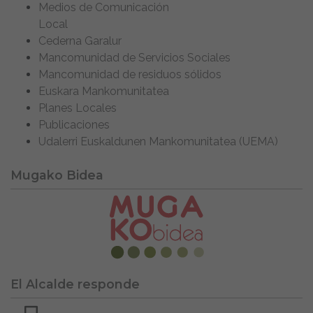
Medios de Comunicación
Local
Cederna Garalur
Mancomunidad de Servicios Sociales
Mancomunidad de residuos sólidos
Euskara Mankomunitatea
Planes Locales
Publicaciones
Udalerri Euskaldunen Mankomunitatea (UEMA)
Mugako Bidea
El Alcalde responde