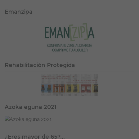
Emanzipa
Rehabilitación Protegida
Azoka eguna 2021
¿Eres mayor de 65?...