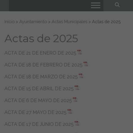
Bus
Buscar:
Inicio
>
Ayuntamiento
>
Actas Municipales
>
Actas de 2025
Actas de 2025
ACTA DE 21 DE ENERO DE 2025
ACTA DE 18 DE FEBRERO DE 2025
ACTA DE 18 DE MARZO DE 2025
ACTA DE 15 DE ABRIL DE 2025
ACTA DE 6 DE MAYO DE 2025
ACTA DE 27 MAYO DE 2025
ACTA DE 17 DE JUNIO DE 2025