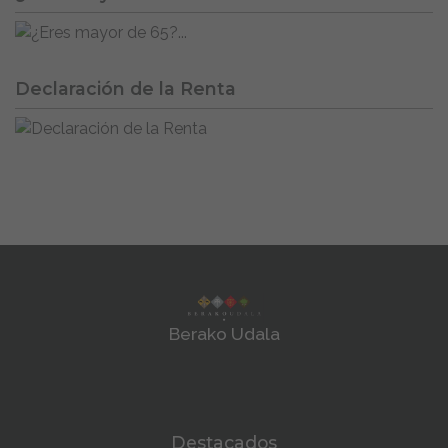
Declaración de la Renta
Berako Udala
Destacados