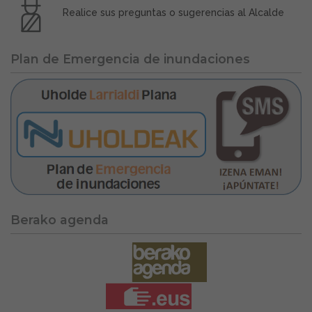
Realice sus preguntas o sugerencias al Alcalde
Plan de Emergencia de inundaciones
Berako agenda