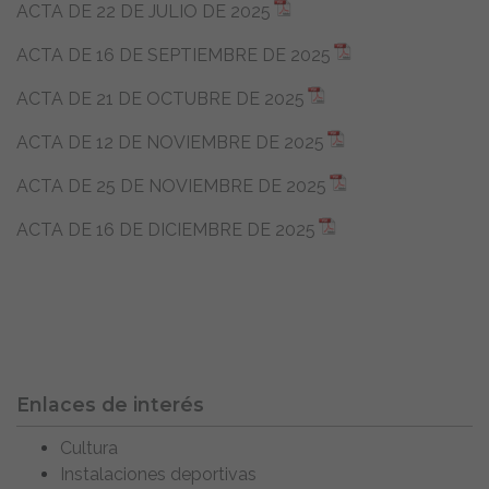
ACTA DE 22 DE JULIO DE 2025
ACTA DE 16 DE SEPTIEMBRE DE 2025
ACTA DE 21 DE OCTUBRE DE 2025
ACTA DE 12 DE NOVIEMBRE DE 2025
ACTA DE 25 DE NOVIEMBRE DE 2025
ACTA DE 16 DE DICIEMBRE DE 2025
Enlaces de interés
Cultura
Instalaciones deportivas