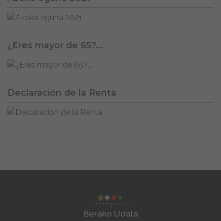
¿Eres mayor de 65?...
Declaración de la Renta
Berako Udala