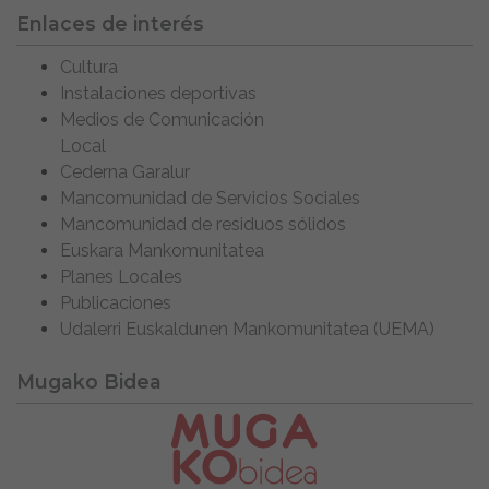
Enlaces de interés
Cultura
Instalaciones deportivas
Medios de Comunicación
Local
Cederna Garalur
Mancomunidad de Servicios Sociales
Mancomunidad de residuos sólidos
Euskara Mankomunitatea
Planes Locales
Publicaciones
Udalerri Euskaldunen Mankomunitatea (UEMA)
Mugako Bidea