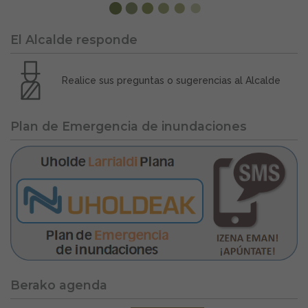
El Alcalde responde
Realice sus preguntas o sugerencias al Alcalde
Plan de Emergencia de inundaciones
Berako agenda