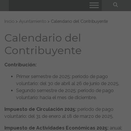
Bus
Buscar:
Inicio
>
Ayuntamiento
>
Calendario del Contribuyente
Calendario del
Contribuyente
Contribución:
Primer semestre de 2025: periodo de pago
voluntario: del 30 de abril al 26 de junio de 2025.
Segundo semestre de 2025: periodo de pago
voluntario: hacia el mes de diciembre.
Impuesto de Circulación 2025:
periodo de pago
voluntario: del 31 de enero al 18 de marzo de 2025.
Impuesto de Actividades Económicas 2025:
anual: