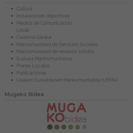
Cultura
Instalaciones deportivas
Medios de Comunicación
Local
Cederna Garalur
Mancomunidad de Servicios Sociales
Mancomunidad de residuos sólidos
Euskara Mankomunitatea
Planes Locales
Publicaciones
Udalerri Euskaldunen Mankomunitatea (UEMA)
Mugako Bidea