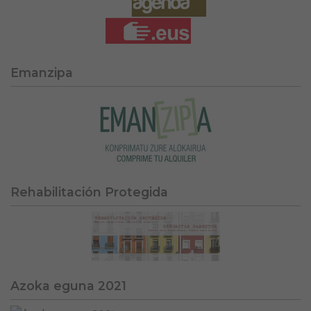
Emanzipa
Rehabilitación Protegida
Azoka eguna 2021