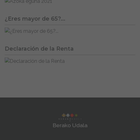
¿Eres mayor de 65?...
Declaración de la Renta
Berako Udala