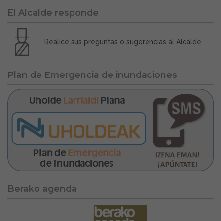
El Alcalde responde
Realice sus preguntas o sugerencias al Alcalde
Plan de Emergencia de inundaciones
Berako agenda