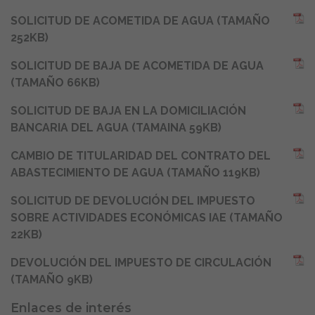
SOLICITUD DE ACOMETIDA DE AGUA (TAMAÑO
252KB)
SOLICITUD DE BAJA DE ACOMETIDA DE AGUA
(TAMAÑO 66KB)
SOLICITUD DE BAJA EN LA DOMICILIACIÓN
BANCARIA DEL AGUA (TAMAINA 59KB)
CAMBIO DE TITULARIDAD DEL CONTRATO DEL
ABASTECIMIENTO DE AGUA (TAMAÑO 119KB)
SOLICITUD DE DEVOLUCIÓN DEL IMPUESTO
SOBRE ACTIVIDADES ECONÓMICAS IAE (TAMAÑO
22KB)
DEVOLUCIÓN DEL IMPUESTO DE CIRCULACIÓN
(TAMAÑO 9KB)
Enlaces de interés