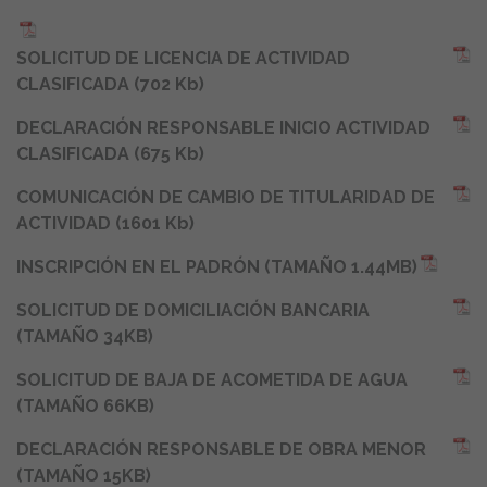
SOLICITUD DE LICENCIA DE ACTIVIDAD
CLASIFICADA (702 Kb)
DECLARACIÓN RESPONSABLE INICIO ACTIVIDAD
CLASIFICADA (675 Kb)
COMUNICACIÓN DE CAMBIO DE TITULARIDAD DE
ACTIVIDAD (1601 Kb)
INSCRIPCIÓN EN EL PADRÓN (TAMAÑO 1.44MB)
SOLICITUD DE DOMICILIACIÓN BANCARIA
(TAMAÑO 34KB)
SOLICITUD DE BAJA DE ACOMETIDA DE AGUA
(TAMAÑO 66KB)
DECLARACIÓN RESPONSABLE DE OBRA MENOR
(TAMAÑO 15KB)