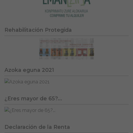
Rehabilitación Protegida
Azoka eguna 2021
¿Eres mayor de 65?...
Declaración de la Renta