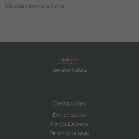
Berako Udala
Destacados
Empleo público
Fondos Europeos
Rincón de la salud