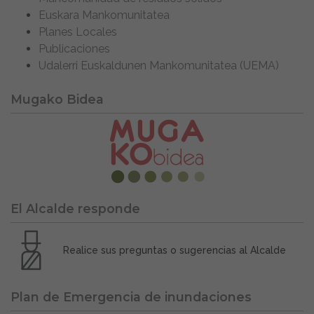
Euskara Mankomunitatea
Planes Locales
Publicaciones
Udalerri Euskaldunen Mankomunitatea (UEMA)
Mugako Bidea
El Alcalde responde
Realice sus preguntas o sugerencias al Alcalde
Plan de Emergencia de inundaciones