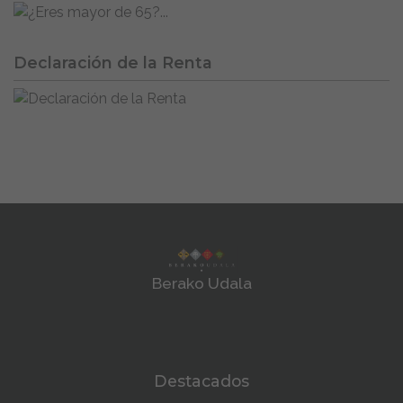
Declaración de la Renta
Berako Udala
Destacados