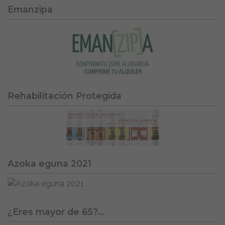
Emanzipa
Rehabilitación Protegida
Azoka eguna 2021
¿Eres mayor de 65?...