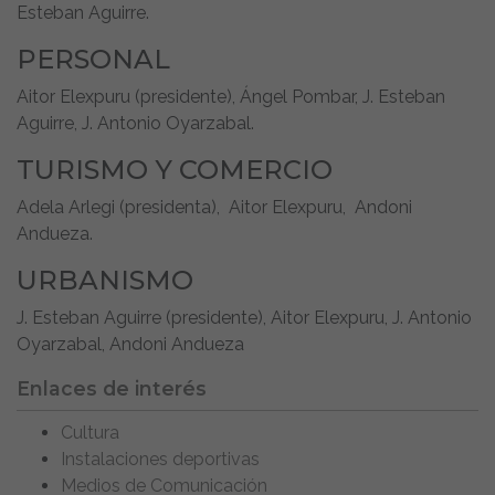
Esteban Aguirre.
PERSONAL
Aitor Elexpuru (presidente), Ángel Pombar, J. Esteban
Aguirre, J. Antonio Oyarzabal.
TURISMO Y COMERCIO
Adela Arlegi (presidenta), Aitor Elexpuru, Andoni
Andueza.
URBANISMO
J. Esteban Aguirre (presidente), Aitor Elexpuru, J. Antonio
Oyarzabal, Andoni Andueza
Enlaces de interés
Cultura
Instalaciones deportivas
Medios de Comunicación