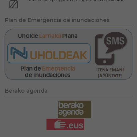
Plan de Emergencia de inundaciones
Berako agenda