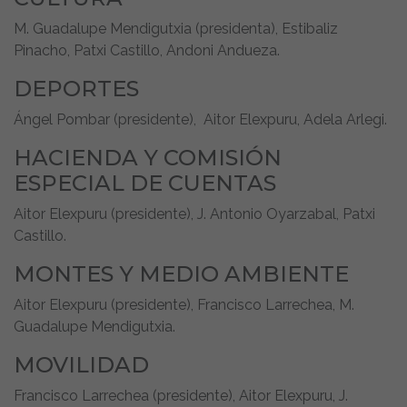
M. Guadalupe Mendigutxia (presidenta), Estibaliz
Pinacho, Patxi Castillo, Andoni Andueza.
DEPORTES
Ángel Pombar (presidente), Aitor Elexpuru, Adela Arlegi.
HACIENDA Y COMISIÓN
ESPECIAL DE CUENTAS
Aitor Elexpuru (presidente), J. Antonio Oyarzabal, Patxi
Castillo.
MONTES Y MEDIO AMBIENTE
Aitor Elexpuru (presidente), Francisco Larrechea, M.
Guadalupe Mendigutxia.
MOVILIDAD
Francisco Larrechea (presidente), Aitor Elexpuru, J.