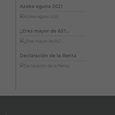
Azoka eguna 2021
¿Eres mayor de 65?...
Declaración de la Renta