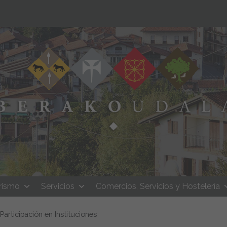
rismo
Servicios
Comercios, Servicios y Hostelería
Participación en Instituciones