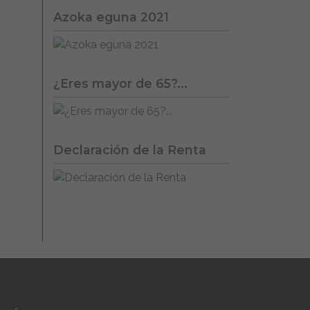
Azoka eguna 2021
¿Eres mayor de 65?...
Declaración de la Renta