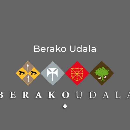
Berako Udala