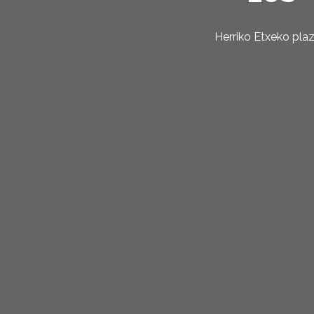
Herriko Etxeko pla