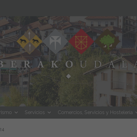
rismo
Servicios
Comercios, Servicios y Hostelería
24