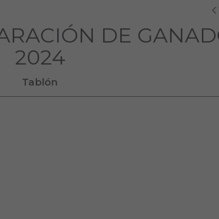
ARACIÓN DE GANA
2024
Tablón