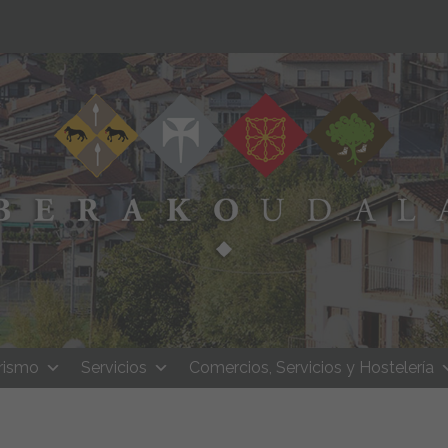
rismo
Servicios
Comercios, Servicios y Hostelería