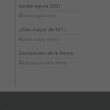
Azoka eguna 2021
¿Eres mayor de 65?...
Declaración de la Renta