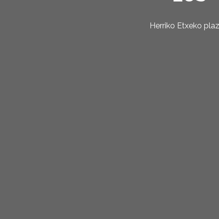
Herriko Etxeko pla