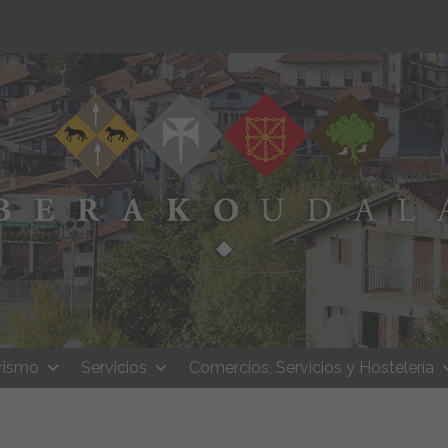
rismo
Servicios
Comercios, Servicios y Hostelería