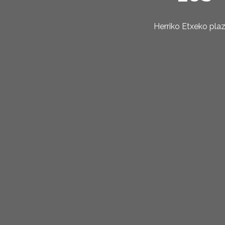
Herriko Etxeko pla