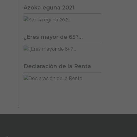
Azoka eguna 2021
¿Eres mayor de 65?...
Declaración de la Renta