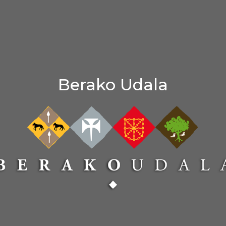
Berako Udala