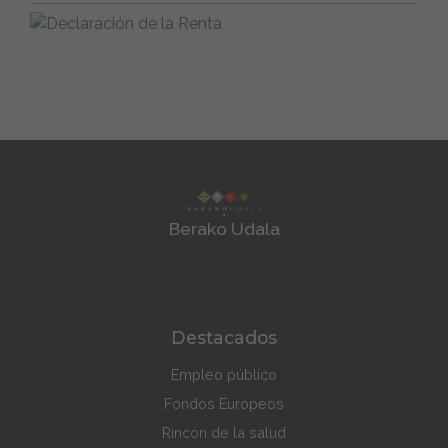
Berako Udala
Destacados
Empleo público
Fondos Europeos
Rincón de la salud