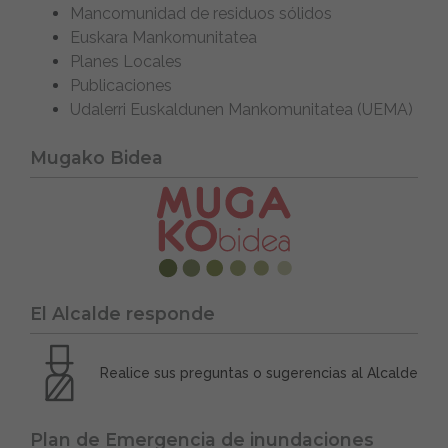
Mancomunidad de residuos sólidos
Euskara Mankomunitatea
Planes Locales
Publicaciones
Udalerri Euskaldunen Mankomunitatea (UEMA)
Mugako Bidea
El Alcalde responde
Realice sus preguntas o sugerencias al Alcalde
Plan de Emergencia de inundaciones