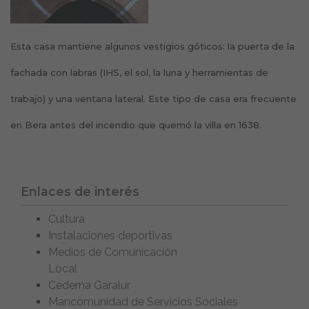
Esta casa mantiene algunos vestigios góticos: la puerta de la
fachada con labras (IHS, el sol, la luna y herramientas de
trabajo) y una ventana lateral. Este tipo de casa era frecuente
en Bera antes del incendio que quemó la villa en 1638.
Enlaces de interés
Cultura
Instalaciones deportivas
Medios de Comunicación
Local
Cederna Garalur
Mancomunidad de Servicios Sociales