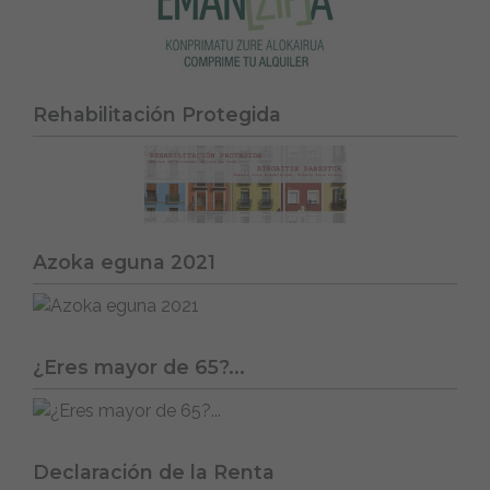
Rehabilitación Protegida
Azoka eguna 2021
¿Eres mayor de 65?...
Declaración de la Renta