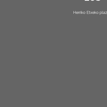
Herriko Etxeko pla