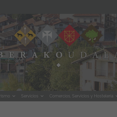
rismo
Servicios
Comercios, Servicios y Hostelería