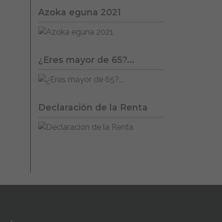
Azoka eguna 2021
¿Eres mayor de 65?...
Declaración de la Renta