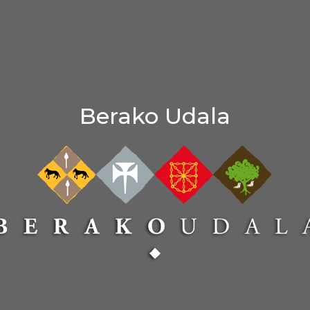
Berako Udala