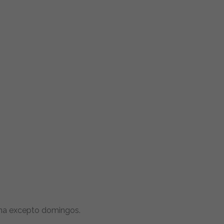
ana excepto domingos.