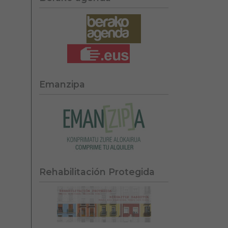
Emanzipa
Rehabilitación Protegida