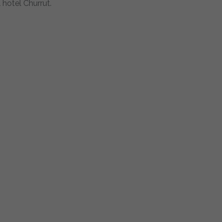
 hotel Churrut.