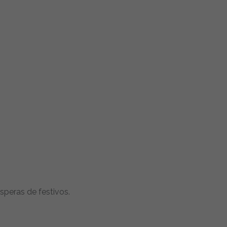
speras de festivos.