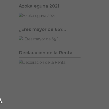
Azoka eguna 2021
¿Eres mayor de 65?...
Declaración de la Renta