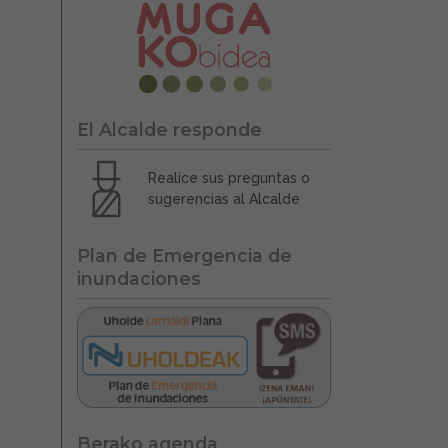
El Alcalde responde
Realice sus preguntas o
sugerencias al Alcalde
Plan de Emergencia de
inundaciones
Berako agenda