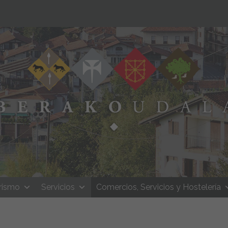
rismo
Servicios
Comercios, Servicios y Hostelería