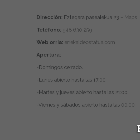
Dirección:
Eztegara pasealekua 23 –
Maps
Teléfono:
948 630 259
Web orria:
errekaldeostatua.com
Apertura:
-Domingos cerrado.
-Lunes abierto hasta las 17:00.
-Martes y jueves abierto hasta las 21:00.
-Viernes y sábados abierto hasta las 00:00.