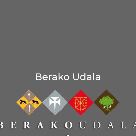
Berako Udala