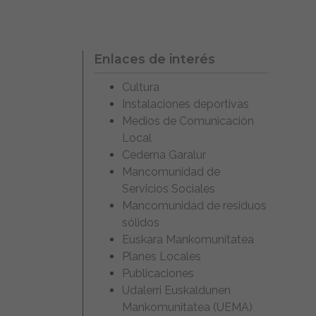
Enlaces de interés
Cultura
Instalaciones deportivas
Medios de Comunicación
Local
Cederna Garalur
Mancomunidad de
Servicios Sociales
Mancomunidad de residuos
sólidos
Euskara Mankomunitatea
Planes Locales
Publicaciones
Udalerri Euskaldunen
Mankomunitatea (UEMA)