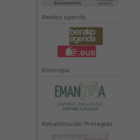
Berako agenda
Emanzipa
Rehabilitación Protegida