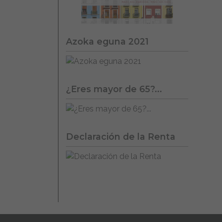
Azoka eguna 2021
¿Eres mayor de 65?...
Declaración de la Renta