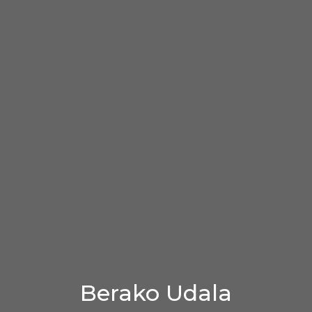
Berako Udala