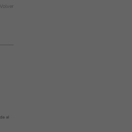
Volver
da al