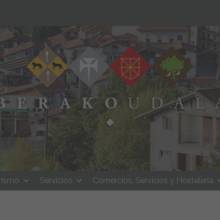
rismo
Servicios
Comercios, Servicios y Hostelería