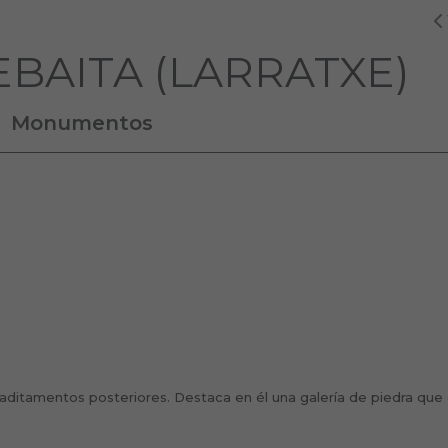
BAITA (LARRATXE)
Monumentos
 aditamentos posteriores. Destaca en él una galería de piedra que 