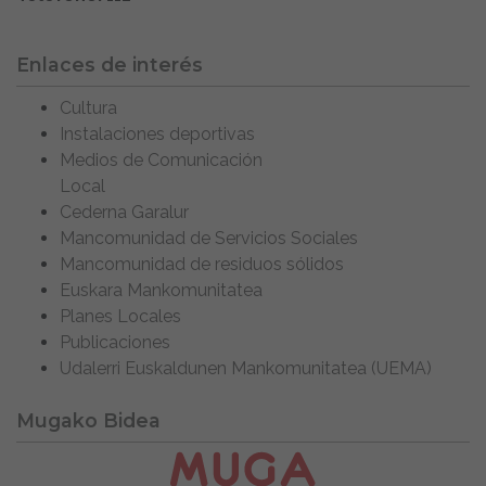
Enlaces de interés
Cultura
Instalaciones deportivas
Medios de Comunicación
Local
Cederna Garalur
Mancomunidad de Servicios Sociales
Mancomunidad de residuos sólidos
Euskara Mankomunitatea
Planes Locales
Publicaciones
Udalerri Euskaldunen Mankomunitatea (UEMA)
Mugako Bidea