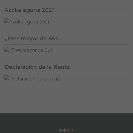
Azoka eguna 2021
¿Eres mayor de 65?...
Declaración de la Renta