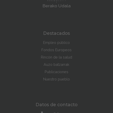
Berako Udala
Destacados
Empleo público
Fondos Europeos
Rincón de la salud
Auzo batzarrak
Publicaciones
Nuestro pueblo
Datos de contacto