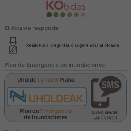
El Alcalde responde
Realice sus preguntas o sugerencias al Alcalde
Plan de Emergencia de inundaciones