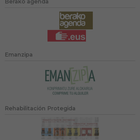
Berako agenda
Emanzipa
Rehabilitación Protegida