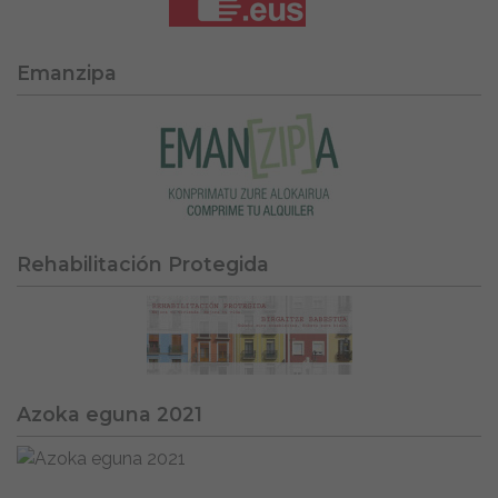
Emanzipa
Rehabilitación Protegida
Azoka eguna 2021