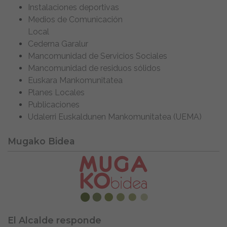
Instalaciones deportivas
Medios de Comunicación
Local
Cederna Garalur
Mancomunidad de Servicios Sociales
Mancomunidad de residuos sólidos
Euskara Mankomunitatea
Planes Locales
Publicaciones
Udalerri Euskaldunen Mankomunitatea (UEMA)
Mugako Bidea
El Alcalde responde