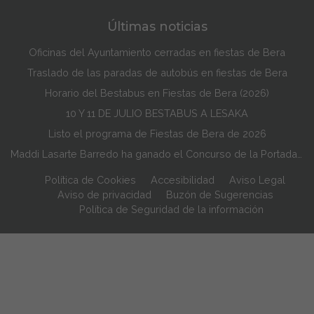
Últimas noticias
Oficinas del Ayuntamiento cerradas en fiestas de Bera
Traslado de las paradas de autobús en fiestas de Bera
Horario del Bestabus en Fiestas de Bera (2026)
10 Y 11 DE JULIO BESTABUS A LESAKA
Listo el programa de Fiestas de Bera de 2026
Maddi Lasarte Barredo ha ganado el Concurso de la Portada de Fiestas de Bera de 2026
Política de Cookies
Accesibilidad
Aviso Legal
Aviso de privacidad
Buzón de Sugerencias
Política de Seguridad de la información