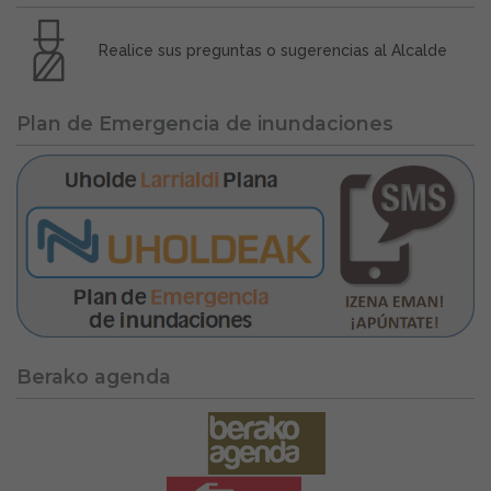
Realice sus preguntas o sugerencias al Alcalde
Plan de Emergencia de inundaciones
Berako agenda