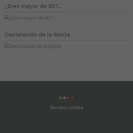
¿Eres mayor de 65?...
Declaración de la Renta
Berako Udala