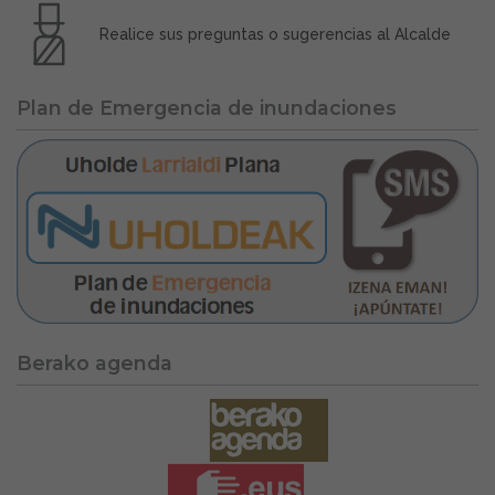
Realice sus preguntas o sugerencias al Alcalde
Plan de Emergencia de inundaciones
Berako agenda