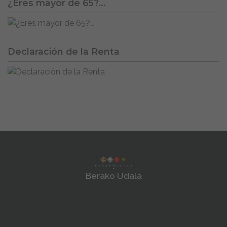
¿Eres mayor de 65?...
Declaración de la Renta
Berako Udala