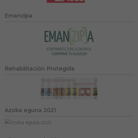
Emanzipa
Rehabilitación Protegida
Azoka eguna 2021