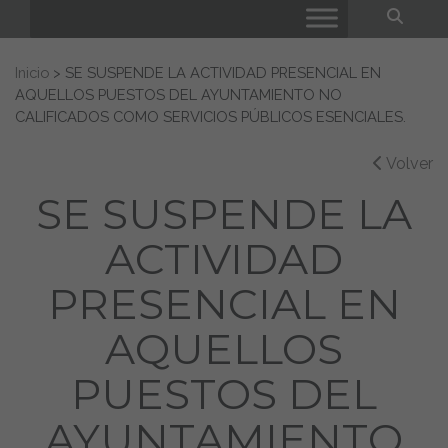
Bus
Buscar:
Inicio
>
SE SUSPENDE LA ACTIVIDAD PRESENCIAL EN
AQUELLOS PUESTOS DEL AYUNTAMIENTO NO
CALIFICADOS COMO SERVICIOS PÚBLICOS ESENCIALES.
Volver
SE SUSPENDE LA
ACTIVIDAD
PRESENCIAL EN
AQUELLOS
PUESTOS DEL
AYUNTAMIENTO