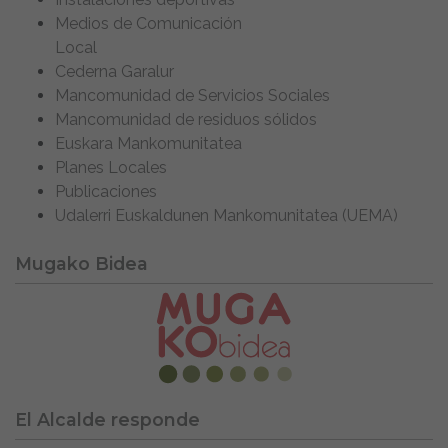
Medios de Comunicación
Local
Cederna Garalur
Mancomunidad de Servicios Sociales
Mancomunidad de residuos sólidos
Euskara Mankomunitatea
Planes Locales
Publicaciones
Udalerri Euskaldunen Mankomunitatea (UEMA)
Mugako Bidea
El Alcalde responde