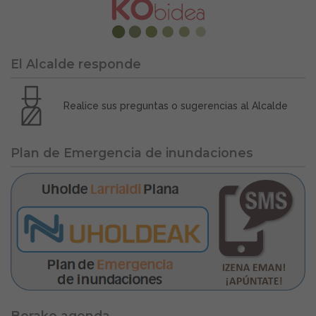
El Alcalde responde
Realice sus preguntas o sugerencias al Alcalde
Plan de Emergencia de inundaciones
Berako agenda