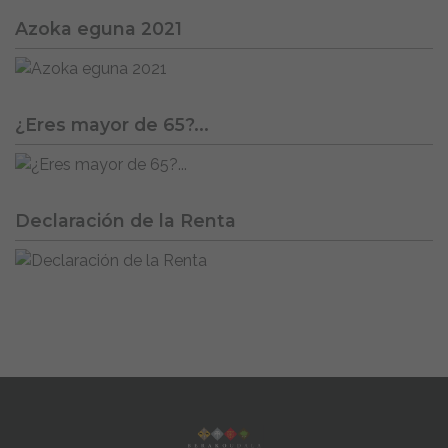
Azoka eguna 2021
¿Eres mayor de 65?...
Declaración de la Renta