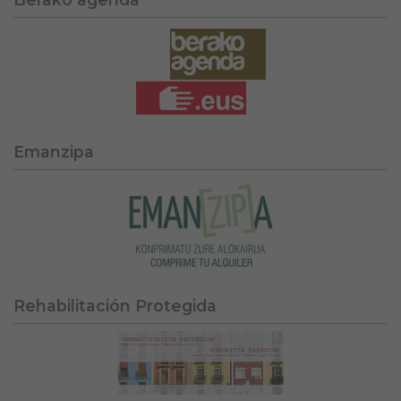
Emanzipa
Rehabilitación Protegida