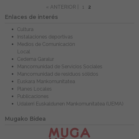
« ANTERIOR |
1
2
Enlaces de interés
Cultura
Instalaciones deportivas
Medios de Comunicación
Local
Cederna Garalur
Mancomunidad de Servicios Sociales
Mancomunidad de residuos sólidos
Euskara Mankomunitatea
Planes Locales
Publicaciones
Udalerri Euskaldunen Mankomunitatea (UEMA)
Mugako Bidea