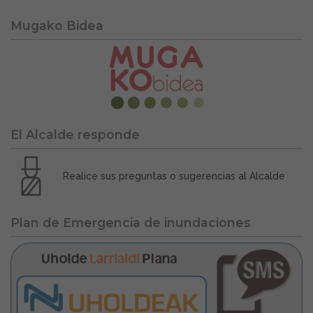
Mugako Bidea
El Alcalde responde
Realice sus preguntas o sugerencias al Alcalde
Plan de Emergencia de inundaciones