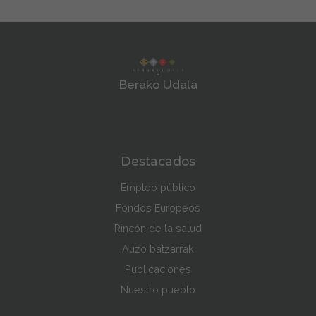
Berako Udala
Destacados
Empleo público
Fondos Europeos
Rincón de la salud
Auzo batzarrak
Publicaciones
Nuestro pueblo