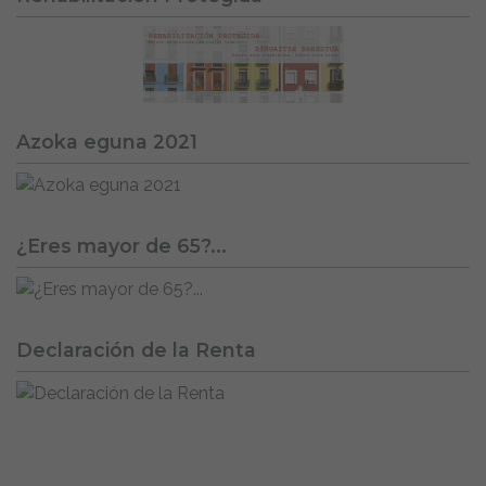
Azoka eguna 2021
¿Eres mayor de 65?...
Declaración de la Renta