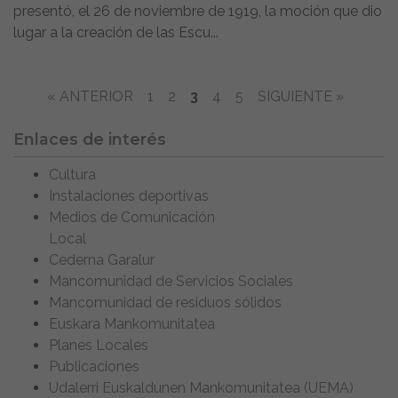
presentó, el 26 de noviembre de 1919, la moción que dio
lugar a la creación de las Escu...
« ANTERIOR
1
2
3
4
5
SIGUIENTE »
Enlaces de interés
Cultura
Instalaciones deportivas
Medios de Comunicación
Local
Cederna Garalur
Mancomunidad de Servicios Sociales
Mancomunidad de residuos sólidos
Euskara Mankomunitatea
Planes Locales
Publicaciones
Udalerri Euskaldunen Mankomunitatea (UEMA)