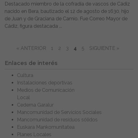
Destacado miembro de la cofradía de vascos de Cádiz
nacido en Bera, bautizado el 12 de agosto de 1630, hijo
de Juan y de Graciana de Camio. Fue Correo Mayor de
Cádiz, figura destacada ...
« ANTERIOR
1
2
3
4
5
SIGUIENTE »
Enlaces de interés
Cultura
Instalaciones deportivas
Medios de Comunicación
Local
Cederna Garalur
Mancomunidad de Servicios Sociales
Mancomunidad de residuos sólidos
Euskara Mankomunitatea
Planes Locales