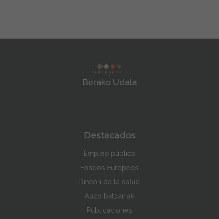
Berako Udala
Destacados
Empleo público
Fondos Europeos
Rincón de la salud
Auzo batzarrak
Publicaciones