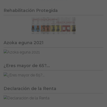
Rehabilitación Protegida
Azoka eguna 2021
¿Eres mayor de 65?...
Declaración de la Renta