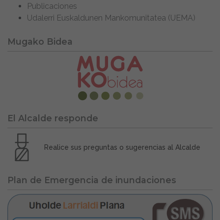
Publicaciones
Udalerri Euskaldunen Mankomunitatea (UEMA)
Mugako Bidea
El Alcalde responde
Realice sus preguntas o sugerencias al Alcalde
Plan de Emergencia de inundaciones