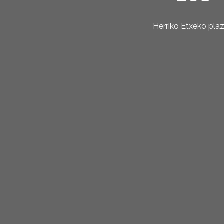
Herriko Etxeko pla