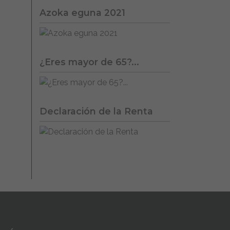
Azoka eguna 2021
¿Eres mayor de 65?...
Declaración de la Renta