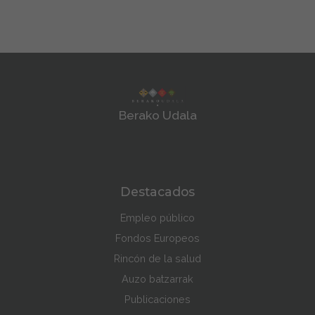
Berako Udala
Destacados
Empleo público
Fondos Europeos
Rincón de la salud
Auzo batzarrak
Publicaciones