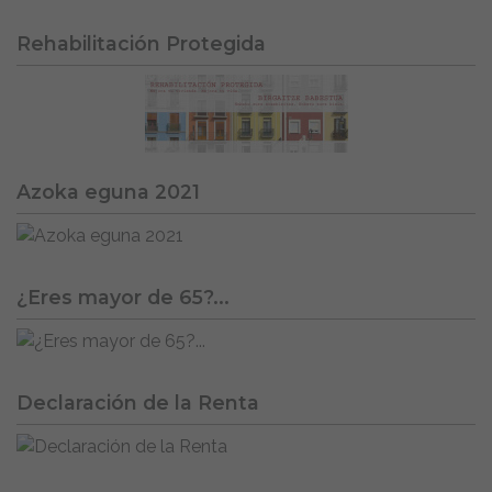
Rehabilitación Protegida
Azoka eguna 2021
¿Eres mayor de 65?...
Declaración de la Renta