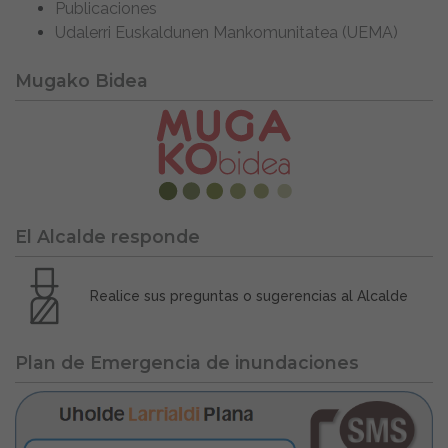
Publicaciones
Udalerri Euskaldunen Mankomunitatea (UEMA)
Mugako Bidea
El Alcalde responde
Realice sus preguntas o sugerencias al Alcalde
Plan de Emergencia de inundaciones