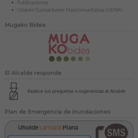
Publicaciones
Udalerri Euskaldunen Mankomunitatea (UEMA)
Mugako Bidea
El Alcalde responde
Realice sus preguntas o sugerencias al Alcalde
Plan de Emergencia de inundaciones