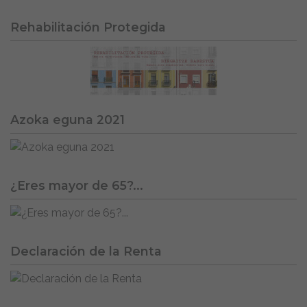
Rehabilitación Protegida
Azoka eguna 2021
¿Eres mayor de 65?...
Declaración de la Renta