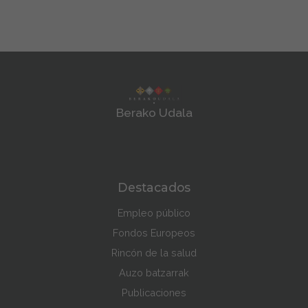
Berako Udala
Destacados
Empleo público
Fondos Europeos
Rincón de la salud
Auzo batzarrak
Publicaciones