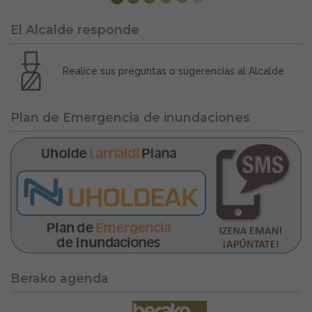
El Alcalde responde
Realice sus preguntas o sugerencias al Alcalde
Plan de Emergencia de inundaciones
Berako agenda