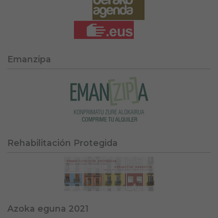
Emanzipa
Rehabilitación Protegida
Azoka eguna 2021