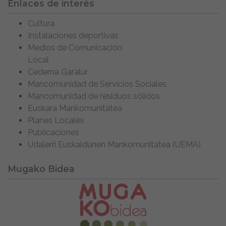
Enlaces de interés
Cultura
Instalaciones deportivas
Medios de Comunicación
Local
Cederna Garalur
Mancomunidad de Servicios Sociales
Mancomunidad de residuos sólidos
Euskara Mankomunitatea
Planes Locales
Publicaciones
Udalerri Euskaldunen Mankomunitatea (UEMA)
Mugako Bidea