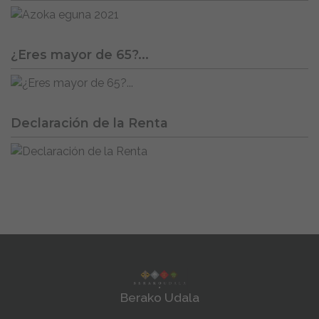
¿Eres mayor de 65?...
Declaración de la Renta
Berako Udala