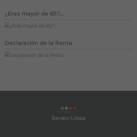
¿Eres mayor de 65?...
Declaración de la Renta
Berako Udala