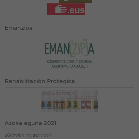
Emanzipa
Rehabilitación Protegida
Azoka eguna 2021