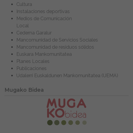
Cultura
Instalaciones deportivas
Medios de Comunicación
Local
Cederna Garalur
Mancomunidad de Servicios Sociales
Mancomunidad de residuos sólidos
Euskara Mankomunitatea
Planes Locales
Publicaciones
Udalerri Euskaldunen Mankomunitatea (UEMA)
Mugako Bidea