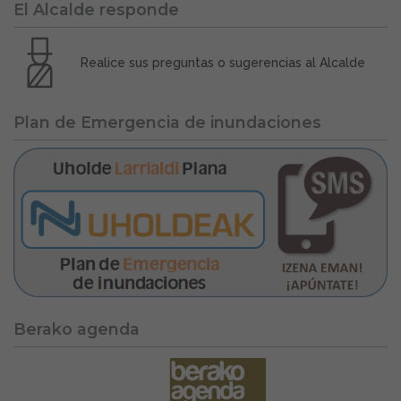
El Alcalde responde
Realice sus preguntas o sugerencias al Alcalde
Plan de Emergencia de inundaciones
Berako agenda