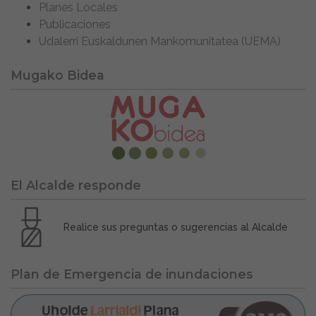
Planes Locales
Publicaciones
Udalerri Euskaldunen Mankomunitatea (UEMA)
Mugako Bidea
El Alcalde responde
Realice sus preguntas o sugerencias al Alcalde
Plan de Emergencia de inundaciones