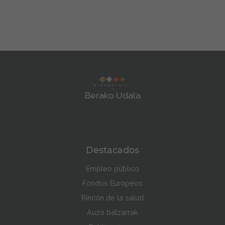
Berako Udala
Destacados
Empleo público
Fondos Europeos
Rincón de la salud
Auzo batzarrak