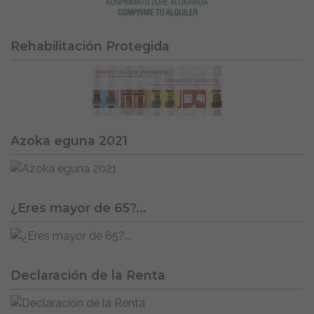
Rehabilitación Protegida
Azoka eguna 2021
¿Eres mayor de 65?...
Declaración de la Renta