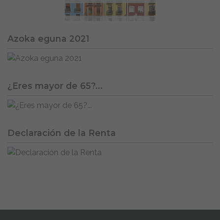
Azoka eguna 2021
¿Eres mayor de 65?...
Declaración de la Renta