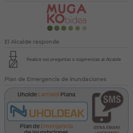
El Alcalde responde
Realice sus preguntas o sugerencias al Alcalde
Plan de Emergencia de inundaciones