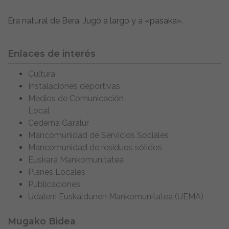
Era natural de Bera. Jugó a largo y a «pasaka».
Enlaces de interés
Cultura
Instalaciones deportivas
Medios de Comunicación
Local
Cederna Garalur
Mancomunidad de Servicios Sociales
Mancomunidad de residuos sólidos
Euskara Mankomunitatea
Planes Locales
Publicaciones
Udalerri Euskaldunen Mankomunitatea (UEMA)
Mugako Bidea