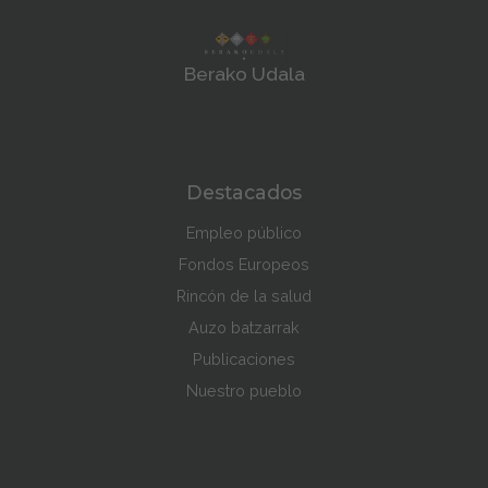
Berako Udala
Destacados
Empleo público
Fondos Europeos
Rincón de la salud
Auzo batzarrak
Publicaciones
Nuestro pueblo