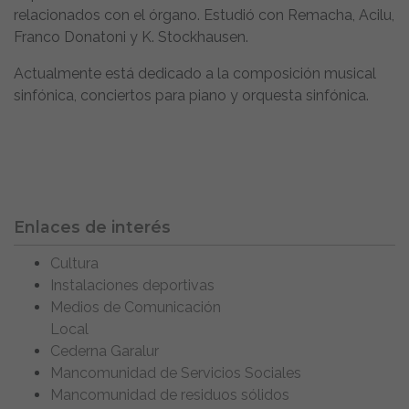
relacionados con el órgano. Estudió con Remacha, Acilu,
Franco Donatoni y K. Stockhausen.
Actualmente está dedicado a la composición musical
sinfónica, conciertos para piano y orquesta sinfónica.
Enlaces de interés
Cultura
Instalaciones deportivas
Medios de Comunicación
Local
Cederna Garalur
Mancomunidad de Servicios Sociales
Mancomunidad de residuos sólidos