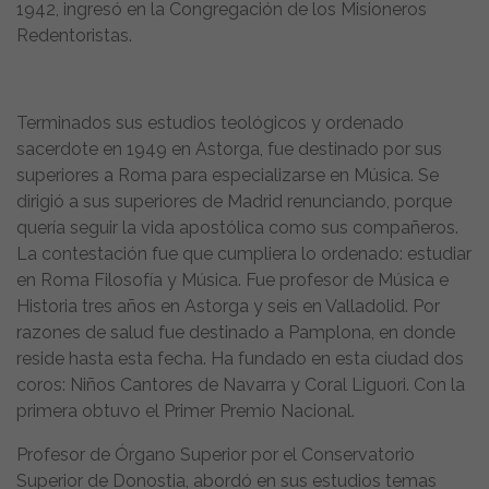
1942, ingresó en la Congregación de los Misioneros
Redentoristas.
Terminados sus estudios teológicos y ordenado
sacerdote en 1949 en Astorga, fue destinado por sus
superiores a Roma para especializarse en Música. Se
dirigió a sus superiores de Madrid renunciando, porque
quería seguir la vida apostólica como sus compañeros.
La contestación fue que cumpliera lo ordenado: estudiar
en Roma Filosofía y Música. Fue profesor de Música e
Historia tres años en Astorga y seis en Valladolid. Por
razones de salud fue destinado a Pamplona, en donde
reside hasta esta fecha. Ha fundado en esta ciudad dos
coros: Niños Cantores de Navarra y Coral Liguori. Con la
primera obtuvo el Primer Premio Nacional.
Profesor de Órgano Superior por el Conservatorio
Superior de Donostia, abordó en sus estudios temas