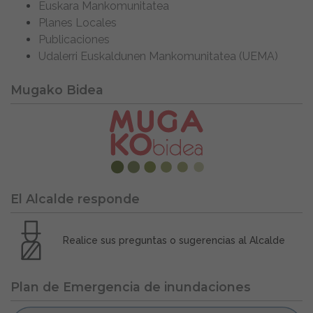
Euskara Mankomunitatea
Planes Locales
Publicaciones
Udalerri Euskaldunen Mankomunitatea (UEMA)
Mugako Bidea
El Alcalde responde
Realice sus preguntas o sugerencias al Alcalde
Plan de Emergencia de inundaciones