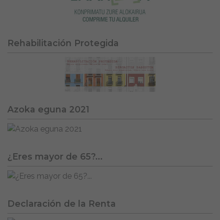
Rehabilitación Protegida
Azoka eguna 2021
¿Eres mayor de 65?...
Declaración de la Renta