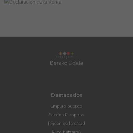
Berako Udala
Destacados
Empleo público
Fondos Europeos
Rincón de la salud
Auzo batzarrak