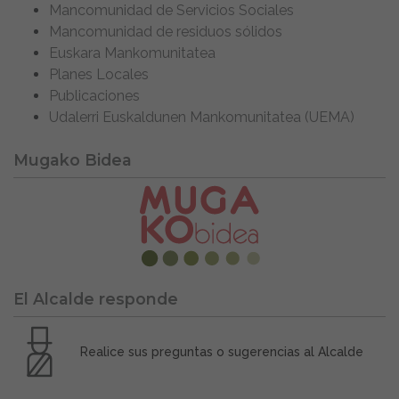
Mancomunidad de Servicios Sociales
Mancomunidad de residuos sólidos
Euskara Mankomunitatea
Planes Locales
Publicaciones
Udalerri Euskaldunen Mankomunitatea (UEMA)
Mugako Bidea
El Alcalde responde
Realice sus preguntas o sugerencias al Alcalde