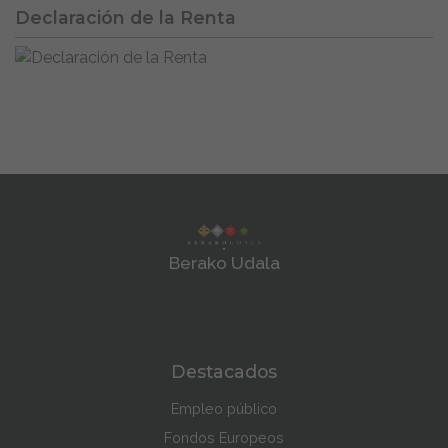
Declaración de la Renta
Berako Udala
Destacados
Empleo público
Fondos Europeos