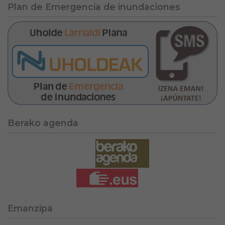
Plan de Emergencia de inundaciones
Berako agenda
Emanzipa