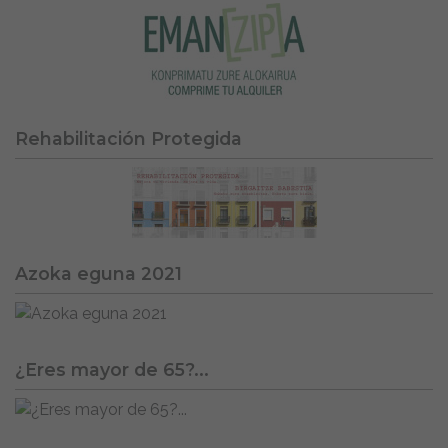
Rehabilitación Protegida
Azoka eguna 2021
¿Eres mayor de 65?...