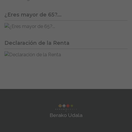
¿Eres mayor de 65?...
Declaración de la Renta
Berako Udala