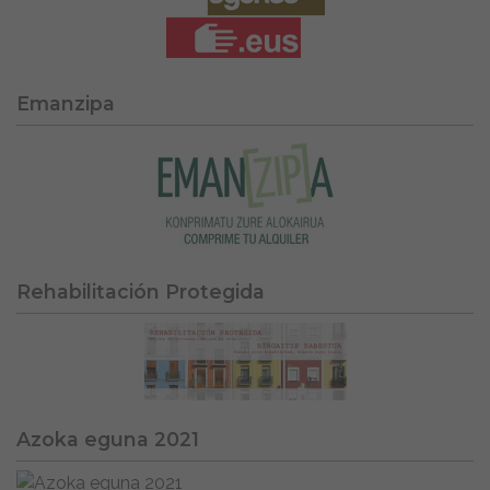
Emanzipa
Rehabilitación Protegida
Azoka eguna 2021