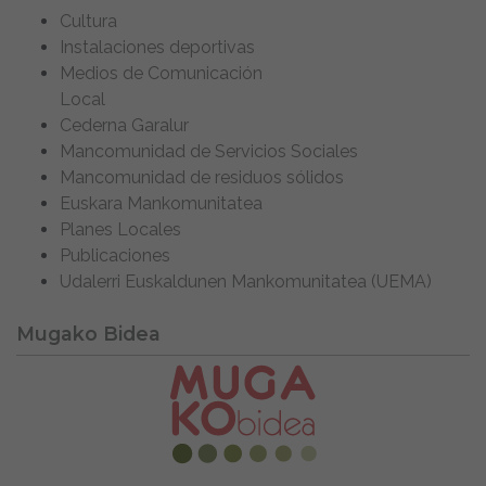
Cultura
Instalaciones deportivas
Medios de Comunicación
Local
Cederna Garalur
Mancomunidad de Servicios Sociales
Mancomunidad de residuos sólidos
Euskara Mankomunitatea
Planes Locales
Publicaciones
Udalerri Euskaldunen Mankomunitatea (UEMA)
Mugako Bidea