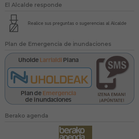
El Alcalde responde
Realice sus preguntas o sugerencias al Alcalde
Plan de Emergencia de inundaciones
Berako agenda