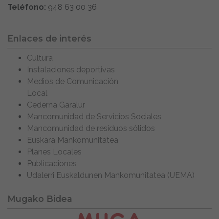
Teléfono:
948 63 00 36
Enlaces de interés
Cultura
Instalaciones deportivas
Medios de Comunicación
Local
Cederna Garalur
Mancomunidad de Servicios Sociales
Mancomunidad de residuos sólidos
Euskara Mankomunitatea
Planes Locales
Publicaciones
Udalerri Euskaldunen Mankomunitatea (UEMA)
Mugako Bidea