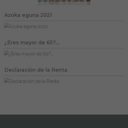
Azoka eguna 2021
¿Eres mayor de 65?...
Declaración de la Renta