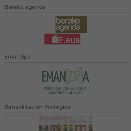
Berako agenda
Emanzipa
Rehabilitación Protegida