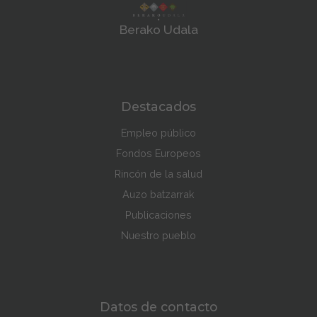
Berako Udala
Destacados
Empleo público
Fondos Europeos
Rincón de la salud
Auzo batzarrak
Publicaciones
Nuestro pueblo
Datos de contacto