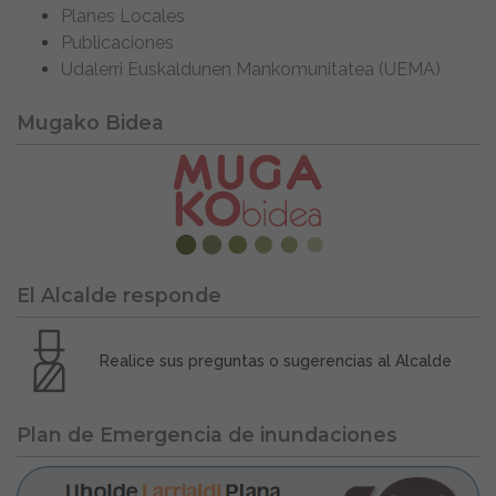
Planes Locales
Publicaciones
Udalerri Euskaldunen Mankomunitatea (UEMA)
Mugako Bidea
El Alcalde responde
Realice sus preguntas o sugerencias al Alcalde
Plan de Emergencia de inundaciones