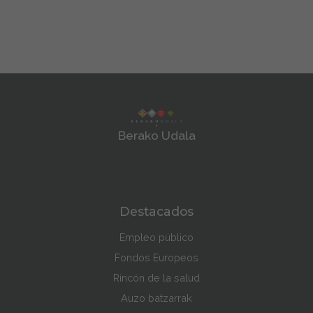
Berako Udala
Destacados
Empleo público
Fondos Europeos
Rincón de la salud
Auzo batzarrak