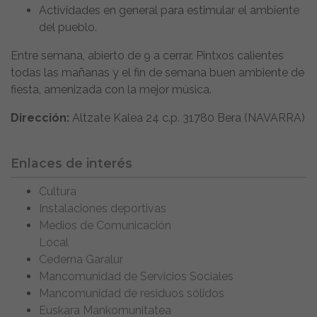
Actividades en general para estimular el ambiente
del pueblo.
Entre semana, abierto de 9 a cerrar. Pintxos calientes
todas las mañanas y el fin de semana buen ambiente de
fiesta, amenizada con la mejor música.
Dirección:
Altzate Kalea 24 c.p. 31780 Bera (NAVARRA)
Enlaces de interés
Cultura
Instalaciones deportivas
Medios de Comunicación
Local
Cederna Garalur
Mancomunidad de Servicios Sociales
Mancomunidad de residuos sólidos
Euskara Mankomunitatea