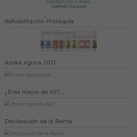
Rehabilitación Protegida
Azoka eguna 2021
¿Eres mayor de 65?...
Declaración de la Renta