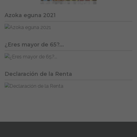
Azoka eguna 2021
¿Eres mayor de 65?...
Declaración de la Renta