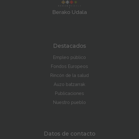
Berako Udala
Destacados
Empleo público
Fondos Europeos
Rincón de la salud
Auzo batzarrak
Publicaciones
Nuestro pueblo
Datos de contacto