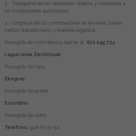
3.- Transporte de los diferentes objetos y materiales a
las instalaciones autorizadas.
4.- Limpieza de los contenedores de envases, papel-
cartón, fracción resto y materia orgánica.
Recogida de voluminosos llamar al:
672 045 734
Lagun bide Zerbitzuak
Recogida de ropa.
Ekogras
Recogida de aceite
Ecovidrio
Recogida de vidrio
Teléfono:
948 63 52 54