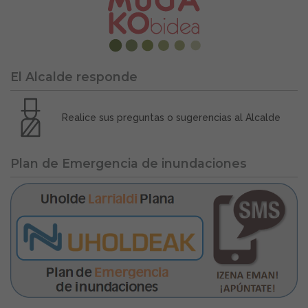
El Alcalde responde
Realice sus preguntas o sugerencias al Alcalde
Plan de Emergencia de inundaciones