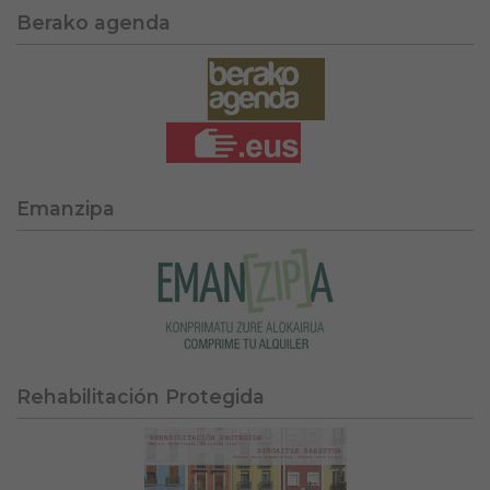
Berako agenda
Emanzipa
Rehabilitación Protegida