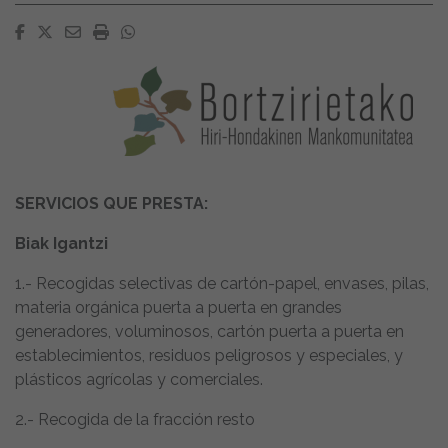
Facebook
Twitter
Email
Imprimir
Whatsapp
SERVICIOS QUE PRESTA:
Biak Igantzi
1.- Recogidas selectivas de cartón-papel, envases, pilas,
materia orgánica puerta a puerta en grandes
generadores, voluminosos, cartón puerta a puerta en
establecimientos, residuos peligrosos y especiales, y
plásticos agrícolas y comerciales.
2.- Recogida de la fracción resto