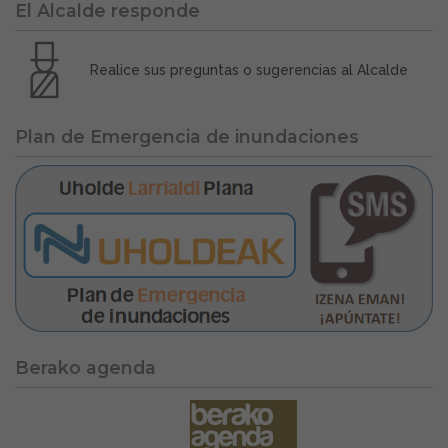
El Alcalde responde
Realice sus preguntas o sugerencias al Alcalde
Plan de Emergencia de inundaciones
Berako agenda