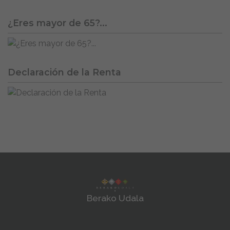
¿Eres mayor de 65?...
Declaración de la Renta
Berako Udala