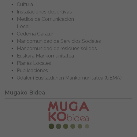
Cultura
Instalaciones deportivas
Medios de Comunicación
Local
Cederna Garalur
Mancomunidad de Servicios Sociales
Mancomunidad de residuos sólidos
Euskara Mankomunitatea
Planes Locales
Publicaciones
Udalerri Euskaldunen Mankomunitatea (UEMA)
Mugako Bidea