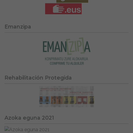
Emanzipa
Rehabilitación Protegida
Azoka eguna 2021