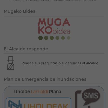
Mugako Bidea
El Alcalde responde
Realice sus preguntas o sugerencias al Alcalde
Plan de Emergencia de inundaciones