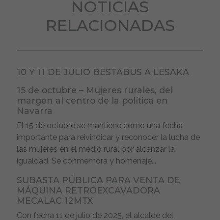
NOTICIAS
RELACIONADAS
10 Y 11 DE JULIO BESTABUS A LESAKA
15 de octubre – Mujeres rurales, del
margen al centro de la política en
Navarra
El 15 de octubre se mantiene como una fecha
importante para reivindicar y reconocer la lucha de
las mujeres en el medio rural por alcanzar la
igualdad. Se conmemora y homenaje...
SUBASTA PÚBLICA PARA VENTA DE
MÁQUINA RETROEXCAVADORA
MECALAC 12MTX
Con fecha 11 de julio de 2025, el alcalde del