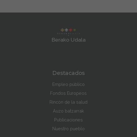
Berako Udala
Destacados
Empleo público
Fondos Europeos
Rincón de la salud
Auzo batzarrak
Publicaciones
Nuestro pueblo