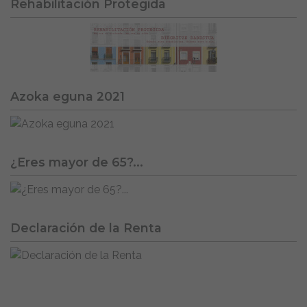
Rehabilitación Protegida
Azoka eguna 2021
¿Eres mayor de 65?...
Declaración de la Renta