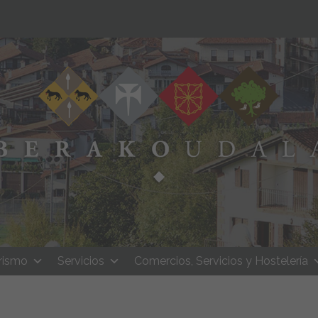
rismo
Servicios
Comercios, Servicios y Hostelería