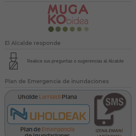
El Alcalde responde
Realice sus preguntas o sugerencias al Alcalde
Plan de Emergencia de inundaciones