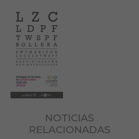
NOTICIAS
RELACIONADAS