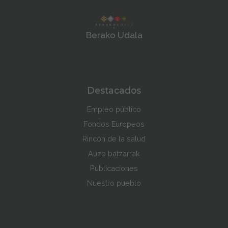
Berako Udala
Destacados
Empleo público
Fondos Europeos
Rincón de la salud
Auzo batzarrak
Publicaciones
Nuestro pueblo