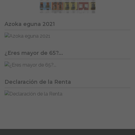
Azoka eguna 2021
¿Eres mayor de 65?...
Declaración de la Renta