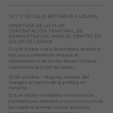
10 Y 11 DE JULIO BESTABUS A LESAKA
APERTURA DE LISTA DE
CONTRATACIÓN TEMPORAL DE
ADMINISTRATIVO PARA EL CENTRO DE
SALUD DE LESAKA
El 13 de octubre, a las 9 de la mañana, se abrirá la
lista para la contratación temporal de
Administrativo/a del Servicio Navarro de Salud-
Osasunbidea de la ZBS de Lesaka....
15 de octubre – Mujeres rurales, del
margen al centro de la política en
Navarra
El 15 de octubre se mantiene como una fecha
importante para reivindicar y reconocer la lucha de
las mujeres en el medio rural por alcanzar la