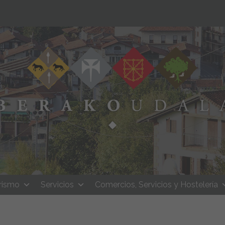
rismo
Servicios
Comercios, Servicios y Hostelería