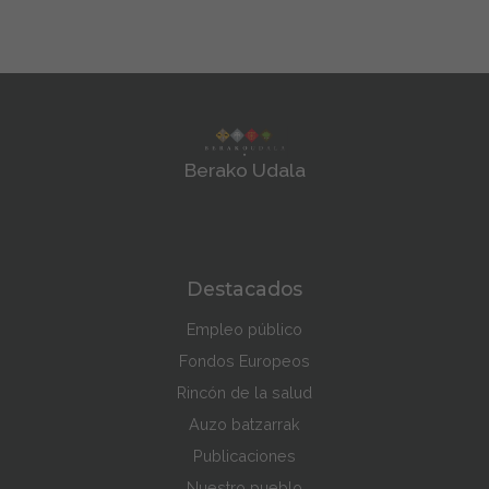
Berako Udala
Destacados
Empleo público
Fondos Europeos
Rincón de la salud
Auzo batzarrak
Publicaciones
Nuestro pueblo