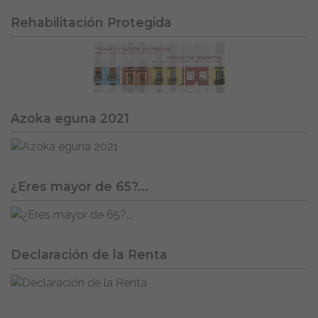
Rehabilitación Protegida
Azoka eguna 2021
¿Eres mayor de 65?...
Declaración de la Renta