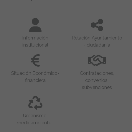
Información
Relación Ayuntamiento
institucional
- ciudadanía
Situación Económico-
Contrataciones,
financiera
convenios,
subvenciones
Urbanismo,
medioambiente...