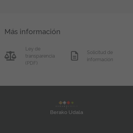
Más información
Ley de
Solicitud de
transparencia
información
(PDF)
Berako Udala