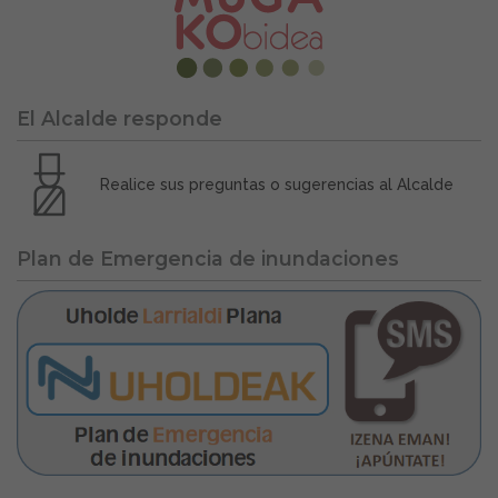
El Alcalde responde
Realice sus preguntas o sugerencias al Alcalde
Plan de Emergencia de inundaciones