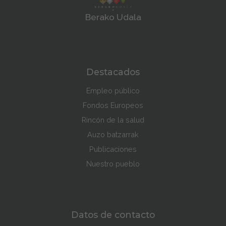
Berako Udala
Destacados
Empleo público
Fondos Europeos
Rincón de la salud
Auzo batzarrak
Publicaciones
Nuestro pueblo
Datos de contacto