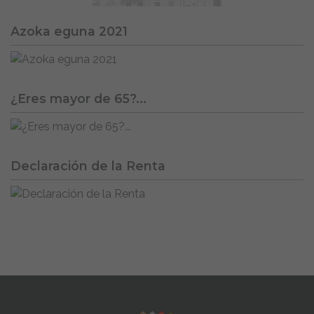
Azoka eguna 2021
¿Eres mayor de 65?...
Declaración de la Renta