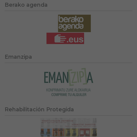
Berako agenda
Emanzipa
Rehabilitación Protegida