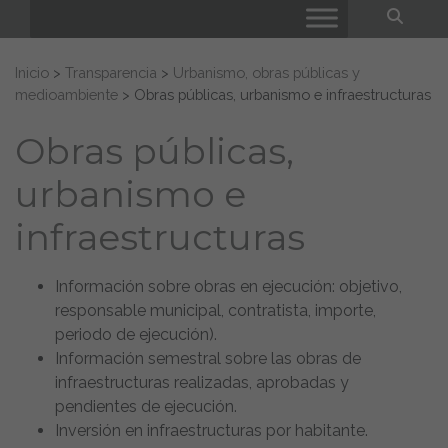
Bus
Buscar:
Inicio
>
Transparencia
>
Urbanismo, obras públicas y
medioambiente
>
Obras públicas, urbanismo e infraestructuras
Obras públicas,
urbanismo e
infraestructuras
Información sobre obras en ejecución: objetivo,
responsable municipal, contratista, importe,
periodo de ejecución).
Información semestral sobre las obras de
infraestructuras realizadas, aprobadas y
pendientes de ejecución.
Inversión en infraestructuras por habitante.