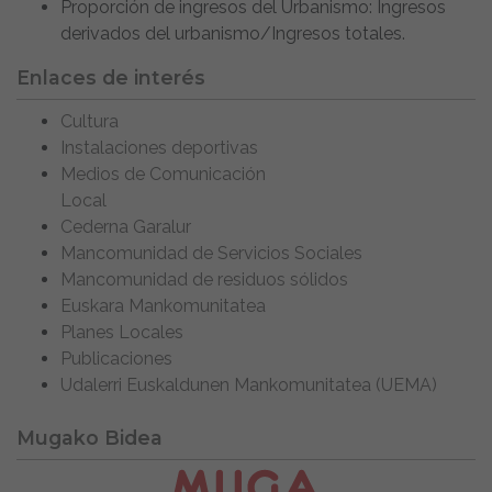
Proporción de ingresos del Urbanismo: Ingresos
derivados del urbanismo/Ingresos totales.
Enlaces de interés
Cultura
Instalaciones deportivas
Medios de Comunicación
Local
Cederna Garalur
Mancomunidad de Servicios Sociales
Mancomunidad de residuos sólidos
Euskara Mankomunitatea
Planes Locales
Publicaciones
Udalerri Euskaldunen Mankomunitatea (UEMA)
Mugako Bidea