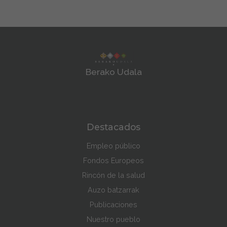
Berako Udala
Destacados
Empleo público
Fondos Europeos
Rincón de la salud
Auzo batzarrak
Publicaciones
Nuestro pueblo