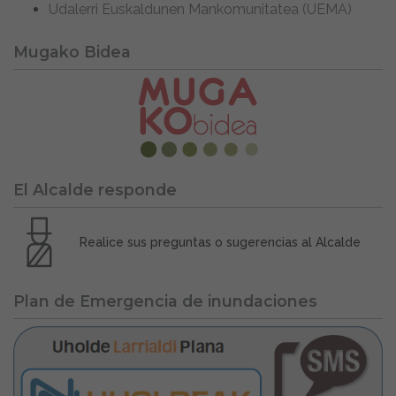
Udalerri Euskaldunen Mankomunitatea (UEMA)
Mugako Bidea
El Alcalde responde
Realice sus preguntas o sugerencias al Alcalde
Plan de Emergencia de inundaciones