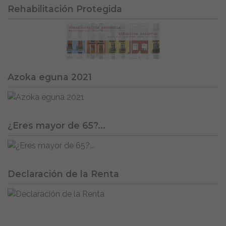
Rehabilitación Protegida
Azoka eguna 2021
¿Eres mayor de 65?...
Declaración de la Renta