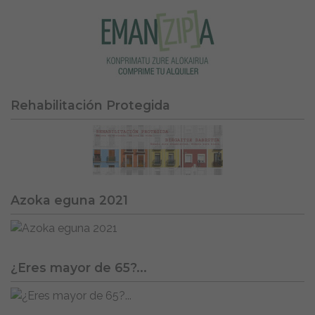
Rehabilitación Protegida
Azoka eguna 2021
¿Eres mayor de 65?...