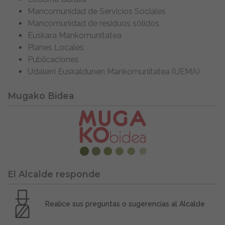
Mancomunidad de Servicios Sociales
Mancomunidad de residuos sólidos
Euskara Mankomunitatea
Planes Locales
Publicaciones
Udalerri Euskaldunen Mankomunitatea (UEMA)
Mugako Bidea
El Alcalde responde
Realice sus preguntas o sugerencias al Alcalde