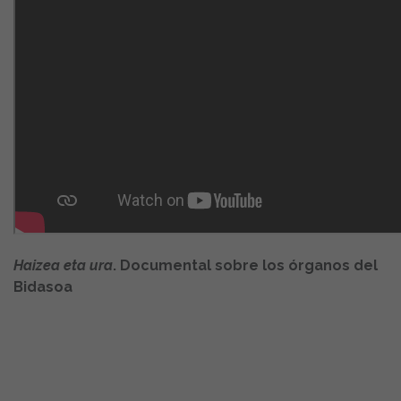
Haizea eta ura
. Documental sobre los órganos del
Bidasoa