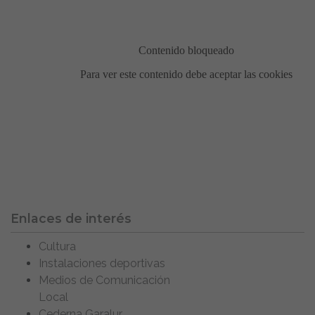
Enlaces de interés
Cultura
Instalaciones deportivas
Medios de Comunicación
Local
Cederna Garalur