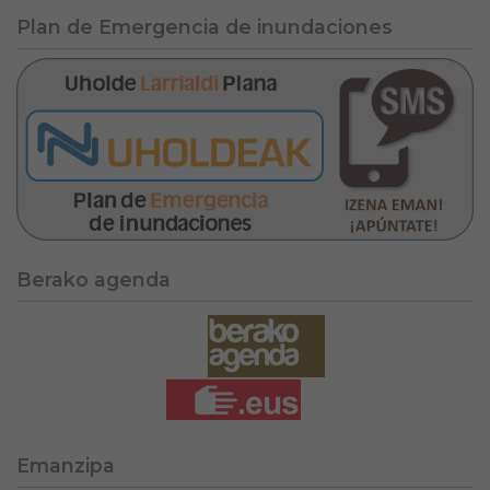
Plan de Emergencia de inundaciones
Berako agenda
Emanzipa