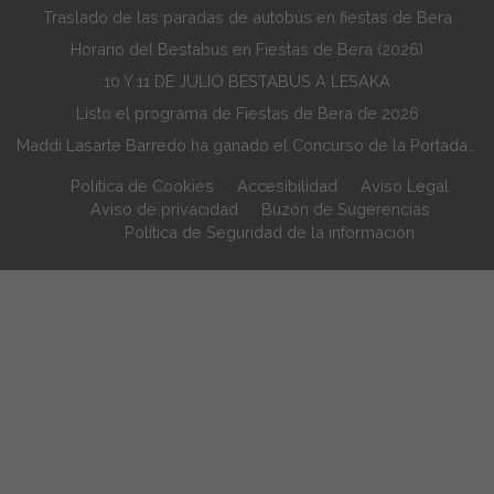
Traslado de las paradas de autobús en fiestas de Bera
Horario del Bestabus en Fiestas de Bera (2026)
10 Y 11 DE JULIO BESTABUS A LESAKA
Listo el programa de Fiestas de Bera de 2026
Maddi Lasarte Barredo ha ganado el Concurso de la Portada de Fiestas de Bera de 2026
Política de Cookies
Accesibilidad
Aviso Legal
Aviso de privacidad
Buzón de Sugerencias
Política de Seguridad de la información