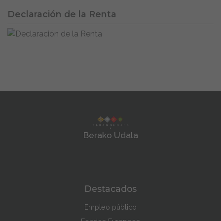
Declaración de la Renta
Berako Udala
Destacados
Empleo público