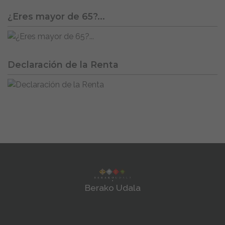
¿Eres mayor de 65?...
Declaración de la Renta
Berako Udala