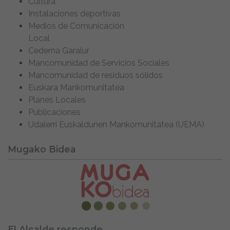
Cultura
Instalaciones deportivas
Medios de Comunicación
Local
Cederna Garalur
Mancomunidad de Servicios Sociales
Mancomunidad de residuos sólidos
Euskara Mankomunitatea
Planes Locales
Publicaciones
Udalerri Euskaldunen Mankomunitatea (UEMA)
Mugako Bidea
El Alcalde responde