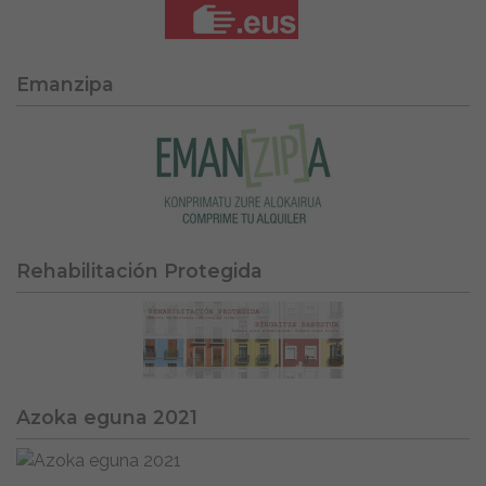
Emanzipa
Rehabilitación Protegida
Azoka eguna 2021