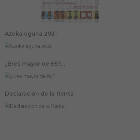
Azoka eguna 2021
¿Eres mayor de 65?...
Declaración de la Renta