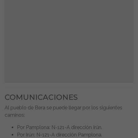
COMUNICACIONES
Al pueblo de Bera se puede llegar por los siguientes
caminos:
Por Pamplona: N-121-A dirección Irún.
Por Irún: N-121-A dirección Pamplona.