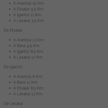
A Arantza: 15 Km.
A Etxalar: 9,5 Km.
A Igantzi: 11 Km.
A Lesaka: 3,5 Km.
De Etxalar:
A Arantza: 13 Km.
A Bera: 9,5 Km.
A Igantzi: 8,5 Km.
A Lesaka: 12 Km.
De Igantzi:
A Arantza: 6 Km.
A Bera: 11 Km.
A Etxalar: 8,5 Km.
A Lesaka: 13 Km.
De Lesaka: