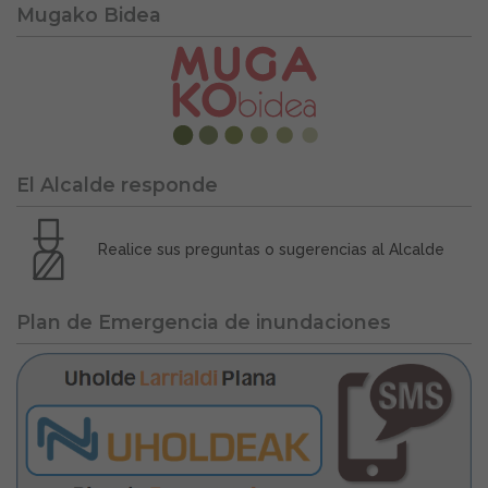
Mugako Bidea
El Alcalde responde
Realice sus preguntas o sugerencias al Alcalde
Plan de Emergencia de inundaciones