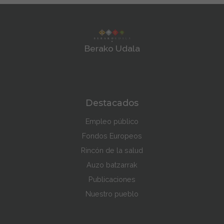
Berako Udala
Destacados
Empleo público
Fondos Europeos
Rincón de la salud
Auzo batzarrak
Publicaciones
Nuestro pueblo