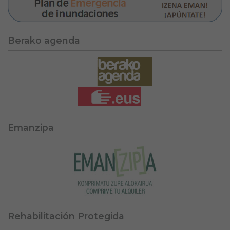
Berako agenda
Emanzipa
Rehabilitación Protegida